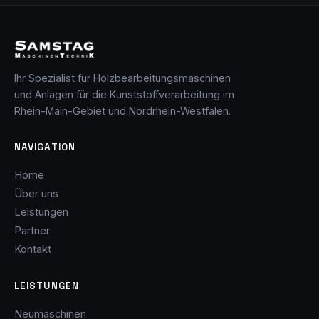
Ihr Spezialist für Holzbearbeitungsmaschinen
und Anlagen für die Kunststoffverarbeitung im
Rhein-Main-Gebiet und Nordrhein-Westfalen.
NAVIGATION
Home
Über uns
Leistungen
Partner
Kontakt
LEISTUNGEN
Neumaschinen