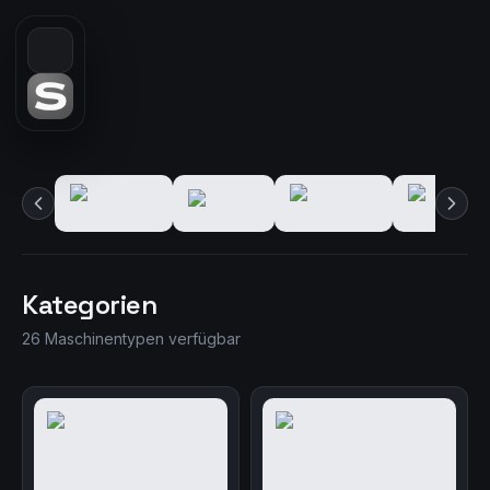
Kategorien
26 Maschinentypen verfügbar