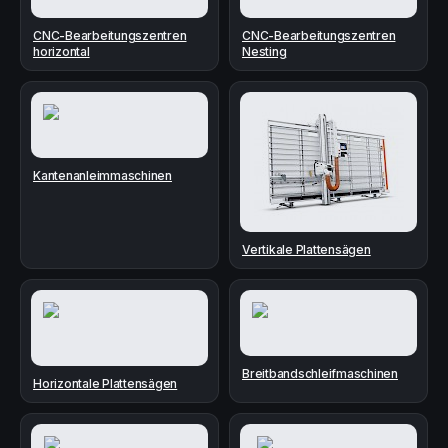
CNC-Bearbeitungszentren
CNC-Bearbeitungszentren
horizontal
Nesting
Kantenanleimmaschinen
Vertikale Plattensägen
Breitbandschleifmaschinen
Horizontale Plattensägen