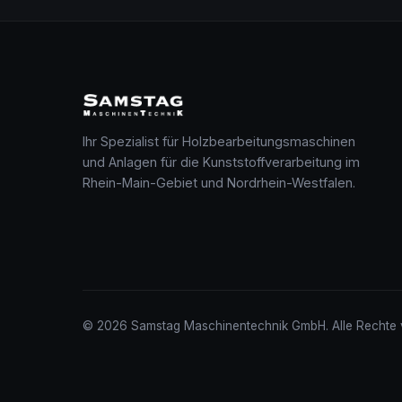
Ihr Spezialist für Holzbearbeitungsmaschinen
und Anlagen für die Kunststoffverarbeitung im
Rhein-Main-Gebiet und Nordrhein-Westfalen.
© 2026 Samstag Maschinentechnik GmbH. Alle Rechte 