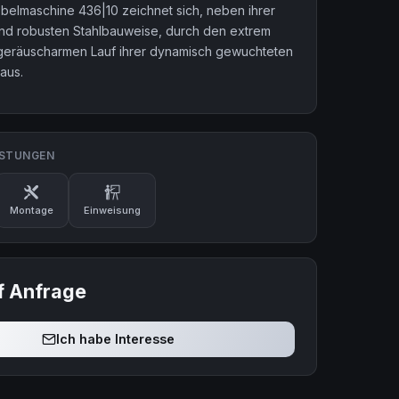
belmaschine 436|10 zeichnet sich, neben ihrer
d robusten Stahlbauweise, durch den extrem
geräuscharmen Lauf ihrer dynamisch gewuchteten
aus.
ISTUNGEN
Montage
Einweisung
f Anfrage
Ich habe Interesse