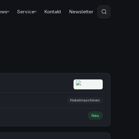
ews
Service
Kontakt
Newsletter
Hobelmaschinen
Neu